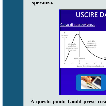
speranza.
A questo punto Gould prese cos