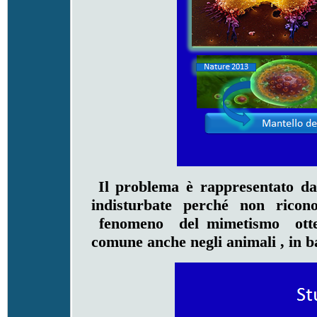
Il problema è rappresentato dal 
indisturbate perché non ricono
fenomeno del mimetismo otten
comune anche negli animali , in ba