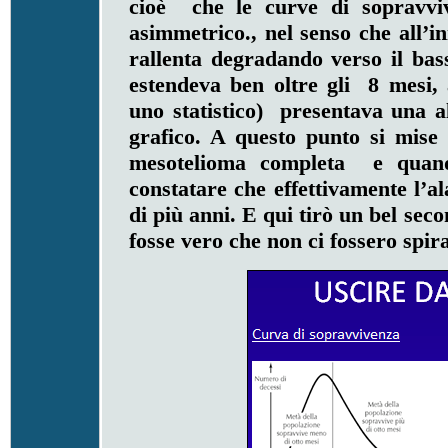
cioè che le curve di sopravvi
asimmetrico., nel senso che all’i
rallenta degradando verso il ba
estendeva ben oltre gli 8 mesi, 
uno statistico) presentava una al
grafico. A questo punto si mise
mesotelioma completa e quan
constatare che effettivamente l’a
di più anni. E qui tirò un bel sec
fosse vero che non ci fossero spira