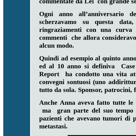
commentate da Lei con grande s
Ogni anno all’anniversario d
scherzavamo su questa data,
ringraziamenti con una curva
commenti che allora consideravo 
alcun modo.
Quindi ad esempio al quinto anno
ed al 10 anno si definiva Cas
Report ha condotto una vita at
convegni sontuosi (uno addirittu
tutto da sola. Sponsor, patrocini, 
Anche Anna aveva fatto tutte le t
ma gran parte del suo tempo lo
pazienti che avevano tumori di 
metastasi.