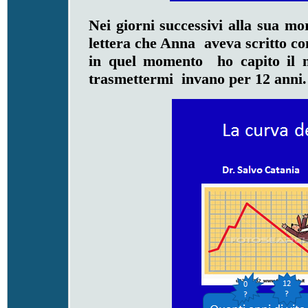
Nei giorni successivi alla sua mo
lettera che Anna aveva scritto co
in quel momento ho capito il 
trasmettermi invano per 12 anni.