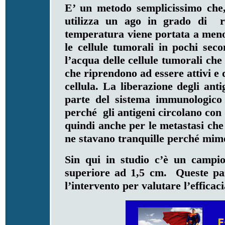
E’ un metodo semplicissimo che
utilizza un ago in grado di r
temperatura viene portata a meno
le cellule tumorali in pochi sec
l’acqua delle cellule tumorali che
che riprendono ad essere attivi e 
cellula. La liberazione degli an
parte del sistema immunologico
perché gli antigeni circolano con 
quindi anche per le metastasi che
ne stavano tranquille perché mime
Sin qui in studio c’è un campi
superiore ad 1,5 cm. Queste pa
l’intervento per valutare l’efficac