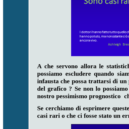
A che servono allora le statist
possiamo escludere quando siam
infausta che possa trattarsi di un
del grafico ? Se non lo possiamo 
nostro pessimismo prognostico c
Se cerchiamo di esprimere queste
casi rari o che ci fosse stato un 