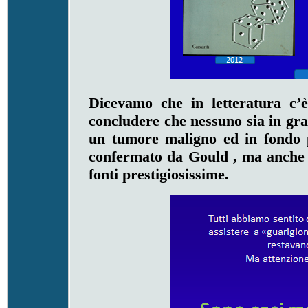
Dicevamo che in letteratura c’
concludere che nessuno sia in gra
un tumore maligno ed in fondo 
confermato da Gould , ma anche d
fonti prestigiosissime.