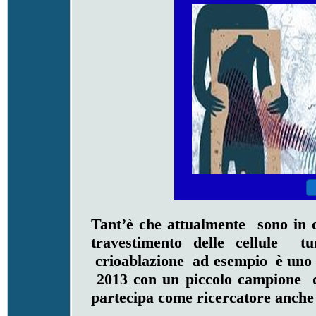
Tant’è che attualmente sono in c
travestimento delle cellule tu
crioablazione ad esempio è uno de
2013 con un piccolo campione d
partecipa come ricercatore anche 