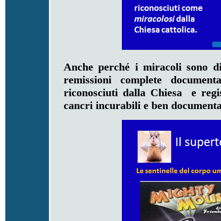
Anche perché i miracoli sono di
remissioni complete documen
riconosciuti dalla Chiesa e reg
cancri incurabili e ben documentat