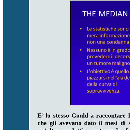
E’ lo stesso Gould a raccontare la
che gli avevano dato 8 mesi di