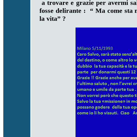
a trovare e grazie per avermi sa
fosse delirante : “ Ma come sta 
la vita” ?