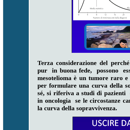
Terza considerazione del perché
pur in buona fede, possono esse
mesotelioma è un tumore raro e 
per formulare una curva della s
sé, si riferiva a studi di pazient
in oncologia se le circostanze c
la curva della sopravvivenza.