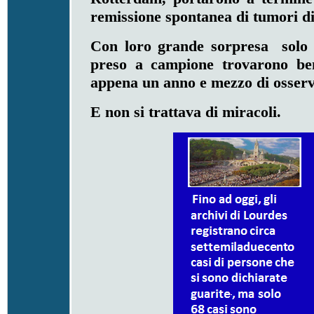
remissione spontanea di tumori d
Con loro grande sorpresa solo 
preso a campione trovarono ben 
appena un anno e mezzo di osserv
E non si trattava di miracoli.