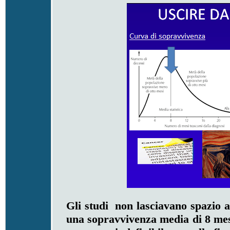
Gli studi non lasciavano spazio a
una sopravvivenza media di 8 mes