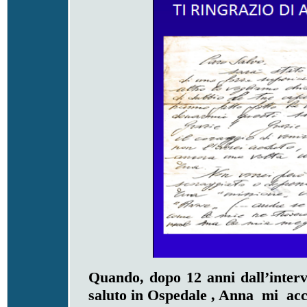
Quando, dopo 12 anni dall’interv
saluto in Ospedale , Anna mi acc