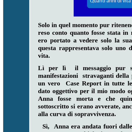
Solo in quel momento pur ritenen
reso conto quanto fosse stata in
ero portato a vedere solo la su
questa rappresentava solo uno de
vita.
Lì per lì il messaggio pur s
manifestazioni stravaganti dell
un vero Case Report in tutte l
dato oggettivo per il mio modo og
Anna fosse morta e che quindi
sottoscritto si erano avverate, an
alla curva di sopravvivenza.
Sì, Anna era andata fuori dalle 