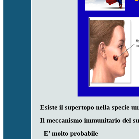
Esiste il supertopo nella specie u
Il meccanismo immunitario del su
E’ molto probabile