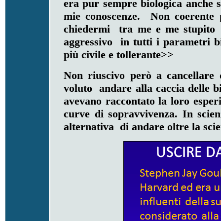
era pur sempre biologica anche s
mie conoscenze. Non coerente p
chiedermi tra me e me stupito 
aggressivo in tutti i parametri 
più civile e tollerante>>
Non riuscivo però a cancellare 
voluto andare alla caccia delle bi
avevano raccontato la loro esperi
curve di sopravvivenza. In scie
alternativa di andare oltre la scie