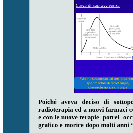
Poiché aveva deciso di sottop
radioterapia ed a nuovi farmaci c
e con le nuove terapie potrei occu
grafico e morire dopo molti anni 