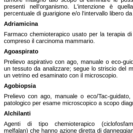
presenti nell'organismo. L'intenzione è quel
percentuale di guarigione e/o l'intervallo libero da
Adriamicina
Farmaco chemioterapico usato per la terapia di 
compreso il carcinoma mammario.
Agoaspirato
Prelievo aspirativo con ago, manuale o eco-guid
un tessuto da analizzare; segue lo striscio del m
un vetrino ed esaminato con il microscopio.
Agobiopsia
Prelievo con ago, manuale o eco/Tac-guidato, 
patologico per esame microscopico a scopo diag
Alchilanti
Agenti di tipo chemioterapico (ciclofosfam
melfalan) che hanno azione diretta di danneggia