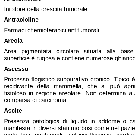
Inibitore della crescita tumorale.
Antracicline
Farmaci chemioterapici antitumorali.
Areola
Area pigmentata circolare situata alla base
superficie è rugosa e contiene numerose ghiand
Ascesso
Processo flogistico suppurativo cronico. Tipico 
recidivante della mammella, che si può apr
fistoloso in regione areolare. Non determina au
comparsa di carcinoma.
Ascite
Presenza patologica di liquido in addome o cav
manifesta in diversi stati morbosi come nel pazi