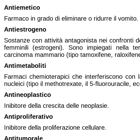
Antiemetico
Farmaco in grado di eliminare o ridurre il vomito.
Antiestrogeno
Sostanze con attività antagonista nei confronti d
femminili (estrogeni). Sono impiegati nella t
carcinoma mammario (tipo tamoxifene, raloxifene
Antimetaboliti
Farmaci chemioterapici che interferiscono con la
nucleici (tipo il methotrexate, il 5-fluorouracile, ec
Antineoplastico
Inibitore della crescita delle neoplasie.
Antiproliferativo
Inibitore della proliferazione cellulare.
Antitumorale