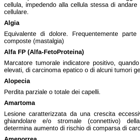
cellula, impedendo alla cellula stessa di andare 
cellulare.
Algia
Equivalente di dolore. Frequentemente parte
composte (mastalgia)
Alfa FP (Alfa-FetoProteina)
Marcatore tumorale indicatore positivo, quando i 
elevati, di carcinoma epatico o di alcuni tumori ge
Alopecia
Perdita parziale o totale dei capelli.
Amartoma
Lesione caratterizzata da una crescita eccess
ghiandolare e/o stromale (connettivo) de
determina aumento di rischio di comparsa di car
Amenorrea