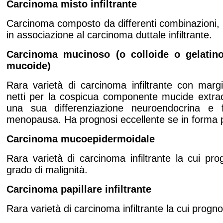
Carcinoma misto infiltrante
Carcinoma composto da differenti combinazioni,
in associazione al carcinoma duttale infiltrante.
Carcinoma mucinoso (o colloide o gelatin
mucoide)
Rara varietà di carcinoma infiltrante con margi
netti per la cospicua componente mucide extrac
una sua differenziazione neuroendocrina e 
menopausa. Ha prognosi eccellente se in forma 
Carcinoma mucoepidermoidale
Rara varietà di carcinoma infiltrante la cui pro
grado di malignità.
Carcinoma papillare infiltrante
Rara varietà di carcinoma infiltrante la cui progn