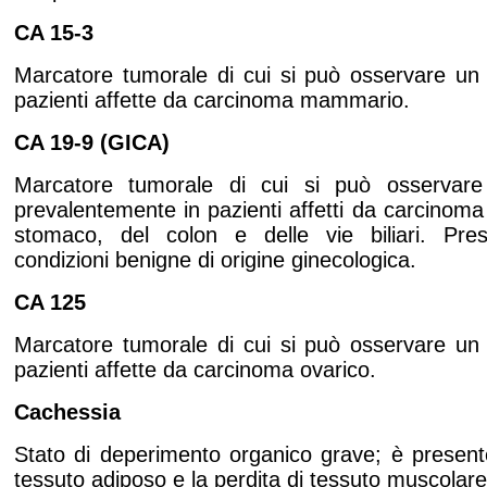
CA 15-3
Marcatore tumorale di cui si può osservare un l
pazienti affette da carcinoma mammario.
CA 19-9 (GICA)
Marcatore tumorale di cui si può osservare 
prevalentemente in pazienti affetti da carcinoma
stomaco, del colon e delle vie biliari. Prese
condizioni benigne di origine ginecologica.
CA 125
Marcatore tumorale di cui si può osservare un l
pazienti affette da carcinoma ovarico.
Cachessia
Stato di deperimento organico grave; è presen
tessuto adiposo e la perdita di tessuto muscolare