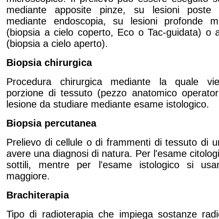
mediante apposite pinze, su lesioni poste i
mediante endoscopia, su lesioni profonde m
(biopsia a cielo coperto, Eco o Tac-guidata) o 
(biopsia a cielo aperto).
Biopsia chirurgica
Procedura chirurgica mediante la quale vi
porzione di tessuto (pezzo anatomico operator
lesione da studiare mediante esame istologico.
Biopsia percutanea
Prelievo di cellule o di frammenti di tessuto di u
avere una diagnosi di natura. Per l'esame citologi
sottili, mentre per l'esame istologico si usa
maggiore.
Brachiterapia
Tipo di radioterapia che impiega sostanze radio