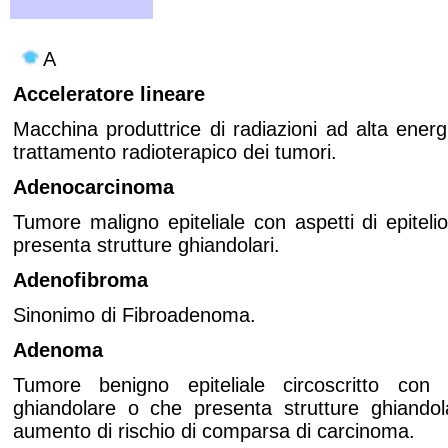
A
Acceleratore lineare
Macchina produttrice di radiazioni ad alta energia
trattamento radioterapico dei tumori.
Adenocarcinoma
Tumore maligno epiteliale con aspetti di epitel
presenta strutture ghiandolari.
Adenofibroma
Sinonimo di Fibroadenoma.
Adenoma
Tumore benigno epiteliale circoscritto con a
ghiandolare o che presenta strutture ghiandol
aumento di rischio di comparsa di carcinoma.