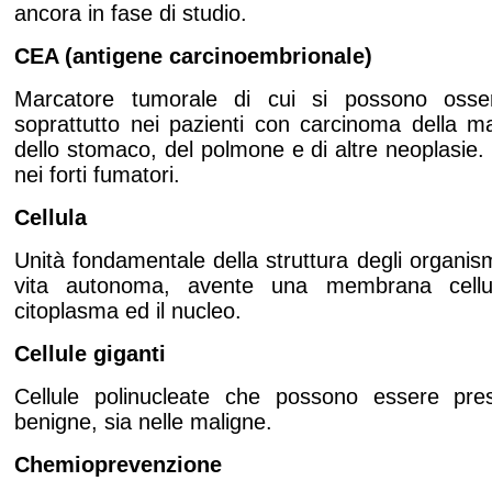
ancora in fase di studio.
CEA (antigene carcinoembrionale)
Marcatore tumorale di cui si possono osserva
soprattutto nei pazienti con carcinoma della m
dello stomaco, del polmone e di altre neoplasie
nei forti fumatori.
Cellula
Unità fondamentale della struttura degli organism
vita autonoma, avente una membrana cellul
citoplasma ed il nucleo.
Cellule giganti
Cellule polinucleate che possono essere prese
benigne, sia nelle maligne.
Chemioprevenzione