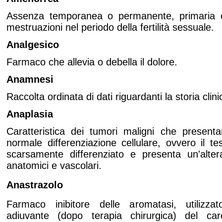
Assenza temporanea o permanente, primaria o
mestruazioni nel periodo della fertilità sessuale.
Analgesico
Farmaco che allevia o debella il dolore.
Anamnesi
Raccolta ordinata di dati riguardanti la storia clin
Anaplasia
Caratteristica dei tumori maligni che presenta
normale differenziazione cellulare, ovvero il t
scarsamente differenziato e presenta un'alter
anatomici e vascolari.
Anastrazolo
Farmaco inibitore delle aromatasi, utilizza
adiuvante (dopo terapia chirurgica) del c