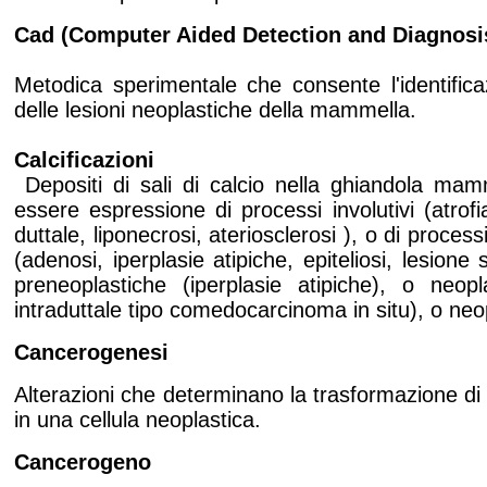
Cad (Computer Aided Detection and Diagnosi
Metodica sperimentale che consente l'identifica
delle lesioni neoplastiche della mammella.
Calcificazioni
Depositi di sali di calcio nella ghiandola ma
essere espressione di processi involutivi (atrofi
duttale, liponecrosi, ateriosclerosi ), o di processi
(adenosi, iperplasie atipiche, epiteliosi, lesione 
preneoplastiche (iperplasie atipiche), o neop
intraduttale tipo comedocarcinoma in situ), o neopl
Cancerogenesi
Alterazioni che determinano la trasformazione di
in una cellula neoplastica.
Cancerogeno