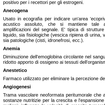
positivo per i recettori per gli estrogeni.
Anecogena
Usato in ecografia per indicare un'area 'ecopri
acustico assoluto, che si mantiene tale 
amplificazioni del segnale. E' tipica di struttur
liquido, sia fisiologiche (vescica ripiena di urina,
sia patologiche (cisti, idronefrosi, ecc.).
Anemia
Diminuzione dell'emoglobina circolante nel san
ridotto apporto di ossigeno ai tessuti dell'organis
Anestetico
Farmaco utilizzato per eliminare la percezione de
Angiogenesi
Trama vascolare neoformata peritumorale che as
sostanze nutritizie per la crescita e l'espansione