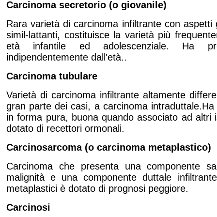
Carcinoma secretorio (o giovanile)
Rara varietà di carcinoma infiltrante con aspetti 
simil-lattanti, costituisce la varietà più frequen
età infantile ed adolescenziale. Ha pro
indipendentemente dall'età..
Carcinoma tubulare
Varietà di carcinoma infiltrante altamente differe
gran parte dei casi, a carcinoma intraduttale.Ha
in forma pura, buona quando associato ad altri 
dotato di recettori ormonali.
Carcinosarcoma (o carcinoma metaplastico)
Carcinoma che presenta una componente sa
malignità e una componente duttale infiltrante
metaplastici è dotato di prognosi peggiore.
Carcinosi