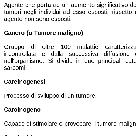
Agente che porta ad un aumento significativo dell
tumori negli individui ad esso esposti, rispetto
agente non sono esposti.
Cancro (o Tumore maligno)
Gruppo di oltre 100 malattie caratterizza
incontrollata e dalla successiva diffusione 
nell'organismo. Si divide in due principali cat
sarcomi.
Carcinogenesi
Processo di sviluppo di un tumore.
Carcinogeno
Capace di stimolare o provocare il tumore malign