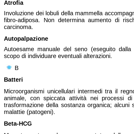
Atrofia
Involuzione dei lobuli della mammella accompagn
fibro-adiposa. Non determina aumento di risc
carcinoma.
Autopalpazione
Autoesame manuale del seno (eseguito dalla 
scopo di individuare eventuali alterazioni.
B
Batteri
Microorganismi unicellulari intermedi tra il reg
animale, con spiccata attività nei processi d
trasformazione della sostanza organica; alcuni 
malattie (patogeni).
Beta-HCG